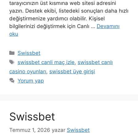
tarayıcınızın üst kısmına web sitesi adresini
yazın. Destek ekibi, listedeki sonuçları daha hızlı
değiştirmenize yardımcı olabilir. Kişisel
bilgilerinizi değiştirmek için Canlı …
Devamını
oku
Kategoriler
Swissbet
Etiketler
swissbet canli maç izle
,
swissbet canlı
casino oyunları
,
swissbet üye girişi
Yorum yap
Swissbet
Temmuz 1, 2026
yazar
Swissbet