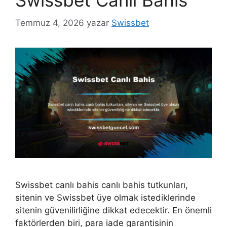
Swissbet Canlı Bahis
Temmuz 4, 2026
yazar
Swissbet
Swissbet canlı bahis canlı bahis tutkunları,
sitenin ve Swissbet üye olmak istediklerinde
sitenin güvenilirliğine dikkat edecektir. En önemli
faktörlerden biri, para iade garantisinin