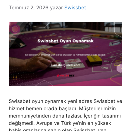
Temmuz 2, 2026
yazar
Swissbet
Swissbet oyun oynamak yeni adres Swissbet ve
hizmet hemen orada başladı. Müşterilerimizin
memnuniyetinden daha fazlası. İçeriğin tasarımı
değişmedi. Avrupa ve Türkiye’nin en yüksek
bahis oranlarına sahip olan Swissbet, yeni