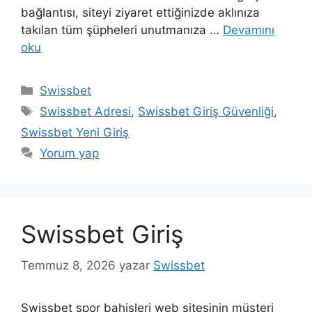
bağlantısı, siteyi ziyaret ettiğinizde aklınıza
takılan tüm şüpheleri unutmanıza …
Devamını
oku
Kategoriler
Swissbet
Etiketler
Swissbet Adresi
,
Swissbet Giriş Güvenliği
,
Swissbet Yeni Giriş
Yorum yap
Swissbet Giriş
Temmuz 8, 2026
yazar
Swissbet
Swissbet spor bahisleri web sitesinin müşteri