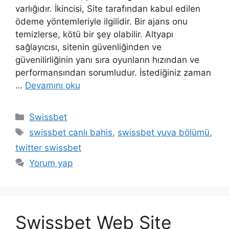
varlığıdır. İkincisi, Site tarafından kabul edilen
ödeme yöntemleriyle ilgilidir. Bir ajans onu
temizlerse, kötü bir şey olabilir. Altyapı
sağlayıcısı, sitenin güvenliğinden ve
güvenilirliğinin yanı sıra oyunların hızından ve
performansından sorumludur. İstediğiniz zaman
…
Devamını oku
Kategoriler
Swissbet
Etiketler
swissbet canlı bahis
,
swissbet yuva bölümü
,
twitter swissbet
Yorum yap
Swissbet Web Site