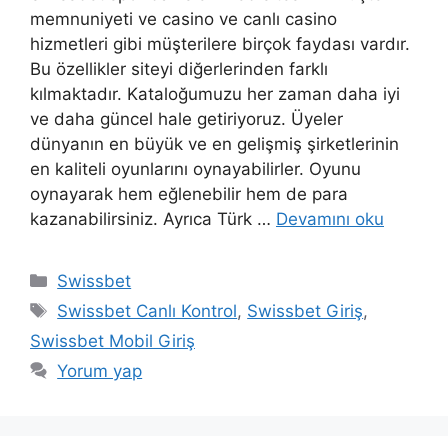
memnuniyeti ve casino ve canlı casino
hizmetleri gibi müşterilere birçok faydası vardır.
Bu özellikler siteyi diğerlerinden farklı
kılmaktadır. Kataloğumuzu her zaman daha iyi
ve daha güncel hale getiriyoruz. Üyeler
dünyanın en büyük ve en gelişmiş şirketlerinin
en kaliteli oyunlarını oynayabilirler. Oyunu
oynayarak hem eğlenebilir hem de para
kazanabilirsiniz. Ayrıca Türk …
Devamını oku
Kategoriler
Swissbet
Etiketler
Swissbet Canlı Kontrol
,
Swissbet Giriş
,
Swissbet Mobil Giriş
Yorum yap