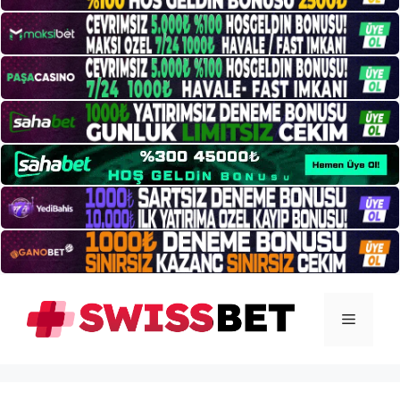
İçeriğe
atla
Menü