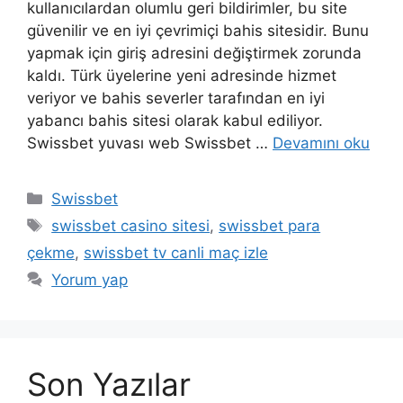
kullanıcılardan olumlu geri bildirimler, bu site
güvenilir ve en iyi çevrimiçi bahis sitesidir. Bunu
yapmak için giriş adresini değiştirmek zorunda
kaldı. Türk üyelerine yeni adresinde hizmet
veriyor ve bahis severler tarafından en iyi
yabancı bahis sitesi olarak kabul ediliyor.
Swissbet yuvası web Swissbet …
Devamını oku
Kategoriler
Swissbet
Etiketler
swissbet casino sitesi
,
swissbet para
çekme
,
swissbet tv canli maç izle
Yorum yap
Son Yazılar