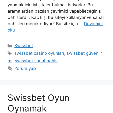
yapmak için iyi siteler bulmak istiyorlar. Bu
aramalardan bazıları çevrimiçi yapabileceğiniz
bahislerdir. Kaç kişi bu siteyi kullanıyor ve sanal
bahisleri merak ediyor? Bu site için …
Devamını
oku
Kategoriler
Swissbet
Etiketler
swissbet casino oyunları
,
swissbet güvenlir
mi
,
swissbet sanal bahis
Yorum yap
Swissbet Oyun
Oynamak