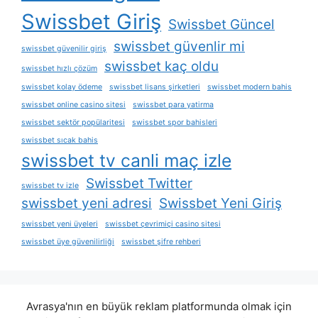
Swissbet Giriş
Swissbet Güncel
swissbet güvenlir mi
swissbet güvenilir giriş
swissbet kaç oldu
swissbet hızlı çözüm
swissbet kolay ödeme
swissbet lisans şirketleri
swissbet modern bahis
swissbet online casino sitesi
swissbet para yatirma
swissbet sektör popülaritesi
swissbet spor bahisleri
swissbet sıcak bahis
swissbet tv canli maç izle
Swissbet Twitter
swissbet tv izle
swissbet yeni adresi
Swissbet Yeni Giriş
swissbet yeni üyeleri
swissbet çevrimiçi casino sitesi
swissbet üye güvenilirliği
swissbet şifre rehberi
Avrasya'nın en büyük reklam platformunda olmak için