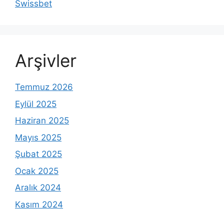
Swissbet
Arşivler
Temmuz 2026
Eylül 2025
Haziran 2025
Mayıs 2025
Şubat 2025
Ocak 2025
Aralık 2024
Kasım 2024