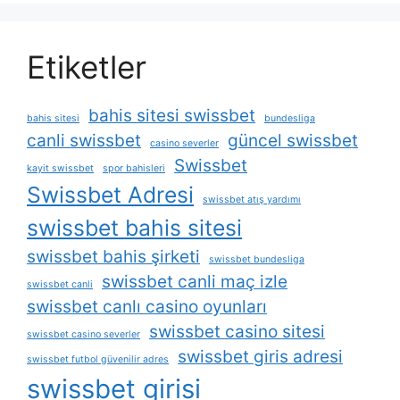
Etiketler
bahis sitesi swissbet
bahis sitesi
bundesliga
canli swissbet
güncel swissbet
casino severler
Swissbet
kayit swissbet
spor bahisleri
Swissbet Adresi
swissbet atış yardımı
swissbet bahis sitesi
swissbet bahis şirketi
swissbet bundesliga
swissbet canli maç izle
swissbet canli
swissbet canlı casino oyunları
swissbet casino sitesi
swissbet casino severler
swissbet giris adresi
swissbet futbol güvenilir adres
swissbet girisi