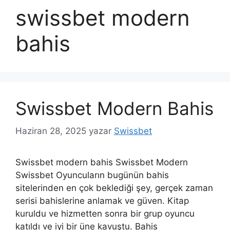
swissbet modern
bahis
Swissbet Modern Bahis
Haziran 28, 2025
yazar
Swissbet
Swissbet modern bahis Swissbet Modern
Swissbet Oyuncuların bugünün bahis
sitelerinden en çok beklediği şey, gerçek zaman
serisi bahislerine anlamak ve güven. Kitap
kuruldu ve hizmetten sonra bir grup oyuncu
katıldı ve iyi bir üne kavuştu. Bahis