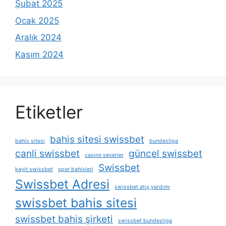
Şubat 2025
Ocak 2025
Aralık 2024
Kasım 2024
Etiketler
bahis sitesi swissbet
bahis sitesi
bundesliga
canli swissbet
güncel swissbet
casino severler
Swissbet
kayit swissbet
spor bahisleri
Swissbet Adresi
swissbet atış yardımı
swissbet bahis sitesi
swissbet bahis şirketi
swissbet bundesliga