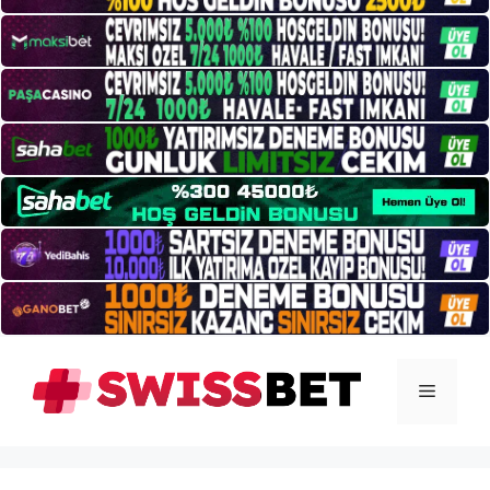
İçeriğe
atla
Menü