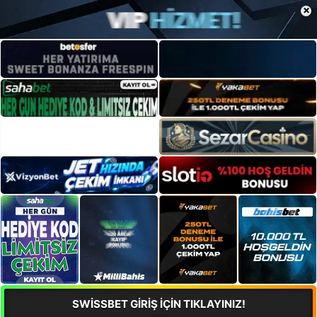
×
SWİSSBET GİRİŞ İÇİN TIKLAYINIZ!