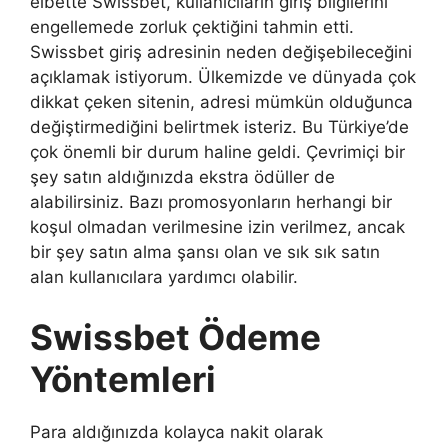
elbette Swissbet, kullanıcıların giriş bilgilerini
engellemede zorluk çektiğini tahmin etti.
Swissbet giriş adresinin neden değişebileceğini
açıklamak istiyorum. Ülkemizde ve dünyada çok
dikkat çeken sitenin, adresi mümkün olduğunca
değiştirmediğini belirtmek isteriz. Bu Türkiye’de
çok önemli bir durum haline geldi. Çevrimiçi bir
şey satın aldığınızda ekstra ödüller de
alabilirsiniz. Bazı promosyonların herhangi bir
koşul olmadan verilmesine izin verilmez, ancak
bir şey satın alma şansı olan ve sık sık satın
alan kullanıcılara yardımcı olabilir.
Swissbet Ödeme
Yöntemleri
Para aldığınızda kolayca nakit olarak