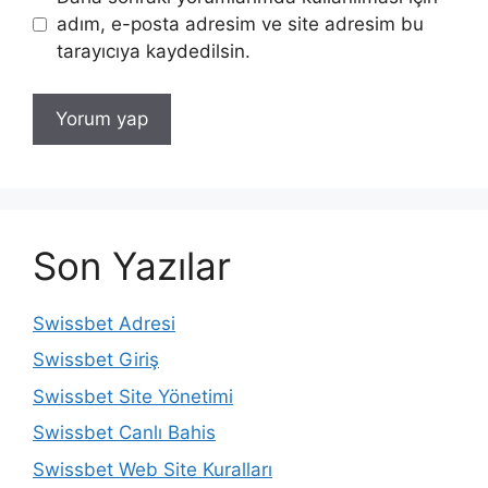
adım, e-posta adresim ve site adresim bu
tarayıcıya kaydedilsin.
Son Yazılar
Swissbet Adresi
Swissbet Giriş
Swissbet Site Yönetimi
Swissbet Canlı Bahis
Swissbet Web Site Kuralları