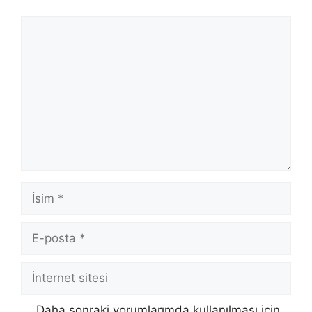
Yorum
İsim
E-
posta
İnternet
sitesi
Daha sonraki yorumlarımda kullanılması için