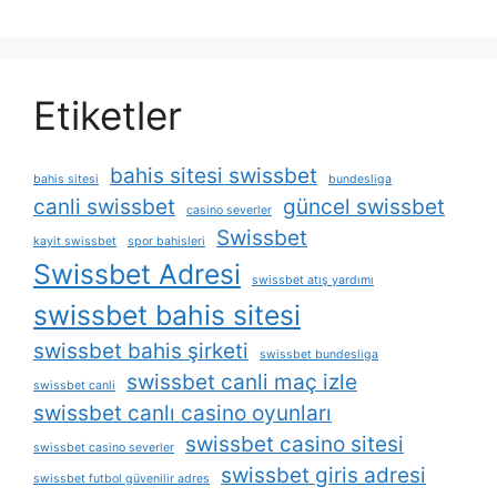
Etiketler
bahis sitesi swissbet
bahis sitesi
bundesliga
canli swissbet
güncel swissbet
casino severler
Swissbet
kayit swissbet
spor bahisleri
Swissbet Adresi
swissbet atış yardımı
swissbet bahis sitesi
swissbet bahis şirketi
swissbet bundesliga
swissbet canli maç izle
swissbet canli
swissbet canlı casino oyunları
swissbet casino sitesi
swissbet casino severler
swissbet giris adresi
swissbet futbol güvenilir adres