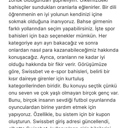
zorluk olduğundan şüpheliyim. Ülkemizdeki
bahisçiler sundukları oranlarla eğlenirler. Bir dili
öğrenmenin en iyi yolunun kendinizi içine
sokmak olduğuna inanıyoruz. Bahse girmenin
farklı yollarından seçim yapabilirsiniz. İşte spor
bahisleri için bazı seçenekler mümkün. Her
kategoriye ayrı ayrı bakacağız ve sonra
onlardan nasıl para kazanabileceğimiz hakkında
konuşacağız. Ayrıca, oranların ne kadar iyi
olduğu hakkında bir fikir verir. Görüşümüze
göre, Swissbet ve e-spor bahisleri, belirli bir
kısır daireye girenler için kurtuluş
kategorilerinden biridir. Bu konuyu seçtik çünkü
onu seven ve çok yaşlı olmayan birçok genç var.
Bunu, birçok insanın sevdiği futbol oyunlarında
oyunculardan birine yardım etmek için
yapıyoruz. Özellikle, bu sistem için bir kupon
oluşturun. Swissbet giriş adresi güncellendi,