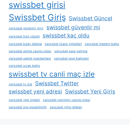
swissbet girisi
Swissbet Giriş
Swissbet Güncel
swissbet güvenlir mi
swissbet güvenilir giriş
swissbet kaç oldu
swissbet hızlı çözüm
swissbet kolay ödeme
swissbet lisans şirketleri
swissbet modern bahis
swissbet online casino sitesi
swissbet para yatirma
swissbet sektör popülaritesi
swissbet spor bahisleri
swissbet sıcak bahis
swissbet tv canli maç izle
Swissbet Twitter
swissbet tv izle
swissbet yeni adresi
Swissbet Yeni Giriş
swissbet yeni üyeleri
swissbet çevrimiçi casino sitesi
swissbet üye güvenilirliği
swissbet şifre rehberi