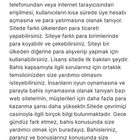
telefonundan veya internet tarayıcısından
erişilmesi, kullanıcıların kısa sürede üye hesabı
açmasına ve para yatırmasına olanak tanıyor.
Sitede farklı ülkelerden para ticareti
yapabilirsiniz. Siteye farklı para birimlerinde
para koyabilir ve çekebilirsiniz. Siteyi bir
ülkeden diğerine para alışverişi yapmak için
kullanabilirsiniz. Lisans sitede ilk bakılan şeydir.
Bahis kapsamıyla ilgili sorularınız için ortaklık
temsilcinizden size yardımcı olmasını
isteyebilirsiniz. İnsanların oyun oynamasına ve
parayla bahis oynamasına olanak tanıyan bazı
web sitelerinin, müşterileri için daha fazla para
kazanma şansı daha yüksektir.Sitede çevrimiçi
casinoyla ilgili birçok bilgi bulunmaktadır. Gece
gündüz fark etmez, bahis konusunda size
yardımcı olmak için buradayız. Bahisleriniz,
paranız ve bonuslarınız konusunda size