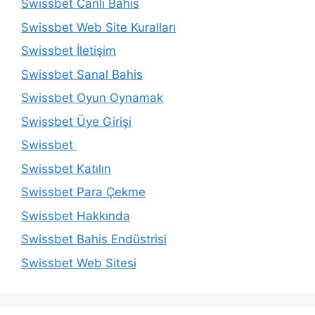
Swissbet Canlı Bahis
Swissbet Web Site Kuralları
Swissbet İletişim
Swissbet Sanal Bahis
Swissbet Oyun Oynamak
Swissbet Üye Girişi
Swissbet
Swissbet Katılın
Swissbet Para Çekme
Swissbet Hakkında
Swissbet Bahis Endüstrisi
Swissbet Web Sitesi