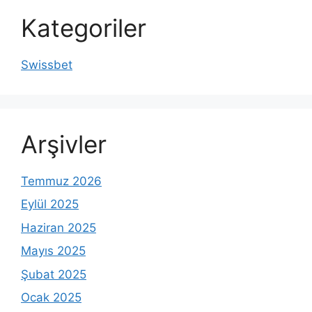
Kategoriler
Swissbet
Arşivler
Temmuz 2026
Eylül 2025
Haziran 2025
Mayıs 2025
Şubat 2025
Ocak 2025