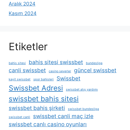
Aralık 2024
Kasım 2024
Etiketler
bahis sitesi swissbet
bahis sitesi
bundesliga
canli swissbet
güncel swissbet
casino severler
Swissbet
kayit swissbet
spor bahisleri
Swissbet Adresi
swissbet atış yardımı
swissbet bahis sitesi
swissbet bahis şirketi
swissbet bundesliga
swissbet canli maç izle
swissbet canli
swissbet canlı casino oyunları