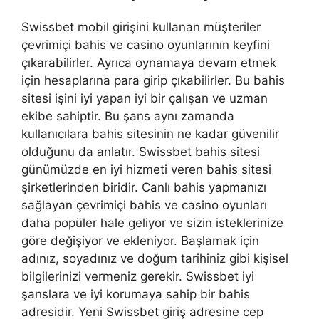
Swissbet mobil girişini kullanan müşteriler
çevrimiçi bahis ve casino oyunlarının keyfini
çıkarabilirler. Ayrıca oynamaya devam etmek
için hesaplarına para girip çıkabilirler. Bu bahis
sitesi işini iyi yapan iyi bir çalışan ve uzman
ekibe sahiptir. Bu şans aynı zamanda
kullanıcılara bahis sitesinin ne kadar güvenilir
olduğunu da anlatır. Swissbet bahis sitesi
günümüzde en iyi hizmeti veren bahis sitesi
şirketlerinden biridir. Canlı bahis yapmanızı
sağlayan çevrimiçi bahis ve casino oyunları
daha popüler hale geliyor ve sizin isteklerinize
göre değişiyor ve ekleniyor. Başlamak için
adınız, soyadınız ve doğum tarihiniz gibi kişisel
bilgilerinizi vermeniz gerekir. Swissbet iyi
şanslara ve iyi korumaya sahip bir bahis
adresidir. Yeni Swissbet giriş adresine cep