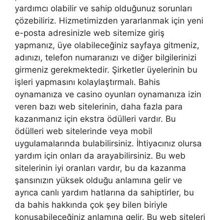
yardımcı olabilir ve sahip olduğunuz sorunları
çözebiliriz. Hizmetimizden yararlanmak için yeni
e-posta adresinizle web sitemize giriş
yapmanız, üye olabileceğiniz sayfaya gitmeniz,
adınızı, telefon numaranızı ve diğer bilgilerinizi
girmeniz gerekmektedir. Şirketler üyelerinin bu
işleri yapmasını kolaylaştırmalı. Bahis
oynamanıza ve casino oyunları oynamanıza izin
veren bazı web sitelerinin, daha fazla para
kazanmanız için ekstra ödülleri vardır. Bu
ödülleri web sitelerinde veya mobil
uygulamalarında bulabilirsiniz. İhtiyacınız olursa
yardım için onları da arayabilirsiniz. Bu web
sitelerinin iyi oranları vardır, bu da kazanma
şansınızın yüksek olduğu anlamına gelir ve
ayrıca canlı yardım hatlarına da sahiptirler, bu
da bahis hakkında çok şey bilen biriyle
konuşabileceğiniz anlamına gelir. Bu web siteleri