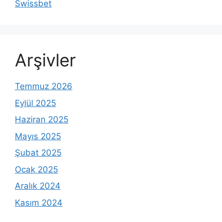
Swissbet
Arşivler
Temmuz 2026
Eylül 2025
Haziran 2025
Mayıs 2025
Şubat 2025
Ocak 2025
Aralık 2024
Kasım 2024