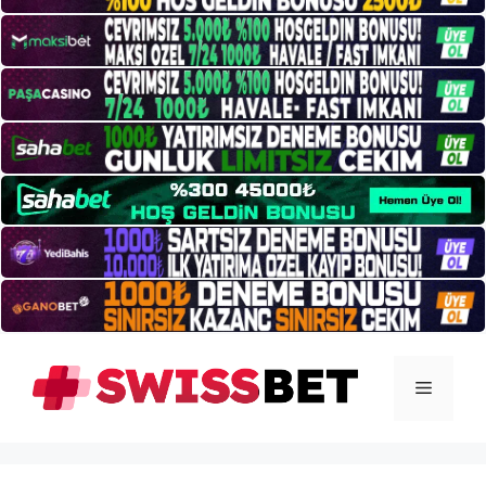
İçeriğe
atla
Menü