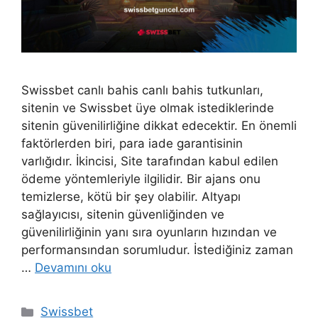
Swissbet canlı bahis canlı bahis tutkunları,
sitenin ve Swissbet üye olmak istediklerinde
sitenin güvenilirliğine dikkat edecektir. En önemli
faktörlerden biri, para iade garantisinin
varlığıdır. İkincisi, Site tarafından kabul edilen
ödeme yöntemleriyle ilgilidir. Bir ajans onu
temizlerse, kötü bir şey olabilir. Altyapı
sağlayıcısı, sitenin güvenliğinden ve
güvenilirliğinin yanı sıra oyunların hızından ve
performansından sorumludur. İstediğiniz zaman
…
Devamını oku
Kategoriler
Swissbet