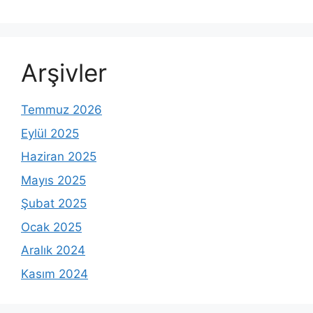
Arşivler
Temmuz 2026
Eylül 2025
Haziran 2025
Mayıs 2025
Şubat 2025
Ocak 2025
Aralık 2024
Kasım 2024