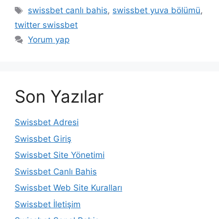
Etiketler
swissbet canlı bahis
,
swissbet yuva bölümü
,
twitter swissbet
Yorum yap
Son Yazılar
Swissbet Adresi
Swissbet Giriş
Swissbet Site Yönetimi
Swissbet Canlı Bahis
Swissbet Web Site Kuralları
Swissbet İletişim