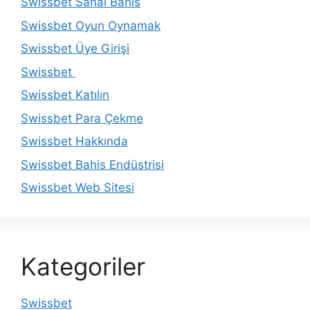
Swissbet Sanal Bahis
Swissbet Oyun Oynamak
Swissbet Üye Girişi
Swissbet
Swissbet Katılın
Swissbet Para Çekme
Swissbet Hakkında
Swissbet Bahis Endüstrisi
Swissbet Web Sitesi
Kategoriler
Swissbet